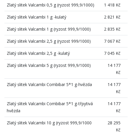
Zlatý slitek Valcambi 0,5 g (ryzost 999,9/1000)
1 418 Kč
Zlatý slitek Valcambi 1 g -kulatý
2 821 Kč
Zlatý slitek Valcambi 1 g (ryzost 999,9/1000)
2 835 Kč
Zlatý slitek Valcambi 2,5 g (ryzost 999/1000)
7 067 Kč
Zlatý slitek Valcambi 2,5 g -kulatý
7 045 Kč
Zlatý slitek Valcambi 5 g (ryzost 999,9/1000)
14 177
Kč
Zlatý slitek Valcambi Combibar 5*1 g-hvězda
14 177
Kč
Zlatý slitek Valcambi Combibar 5*1 g-třpytivá
14 177
hvězda
Kč
Zlatý slitek Valcambi 10 g (ryzost 999,9/1000
28 295
Kč