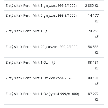
Zlatý slitek Perth Mint 1 g (ryzost 999,9/1000)
2 835 Kč
Zlatý slitek Perth Mint 5 g (ryzost 999,9/1000)
14 177
Kč
Zlatý slitek Perth Mint 10 g
28 266
Kč
Zlatý slitek Perth Mint 20 g (ryzost 999,9/1000)
56 533
Kč
Zlatý slitek Perth Mint 1 Oz - litý
88 181
Kč
Zlatý slitek Perth Mint 1 Oz -rok koně 2026
88 181
Kč
Zlatý slitek Perth Mint 1 Oz (ryzost 999,9/1000)
87 272
Kč