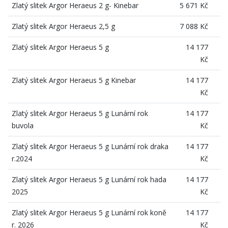
Zlatý slitek Argor Heraeus 2 g- Kinebar
5 671 Kč
Zlatý slitek Argor Heraeus 2,5 g
7 088 Kč
Zlatý slitek Argor Heraeus 5 g
14 177
Kč
Zlatý slitek Argor Heraeus 5 g Kinebar
14 177
Kč
Zlatý slitek Argor Heraeus 5 g Lunární rok
14 177
buvola
Kč
Zlatý slitek Argor Heraeus 5 g Lunární rok draka
14 177
r.2024
Kč
Zlatý slitek Argor Heraeus 5 g Lunární rok hada
14 177
2025
Kč
Zlatý slitek Argor Heraeus 5 g Lunární rok koně
14 177
r. 2026
Kč