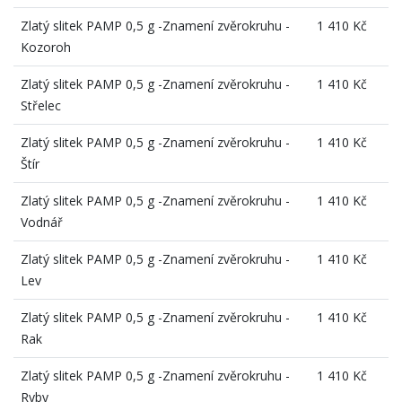
Zlatý slitek PAMP 0,5 g -Znamení zvěrokruhu -
1 410 Kč
Kozoroh
Zlatý slitek PAMP 0,5 g -Znamení zvěrokruhu -
1 410 Kč
Střelec
Zlatý slitek PAMP 0,5 g -Znamení zvěrokruhu -
1 410 Kč
Štír
Zlatý slitek PAMP 0,5 g -Znamení zvěrokruhu -
1 410 Kč
Vodnář
Zlatý slitek PAMP 0,5 g -Znamení zvěrokruhu -
1 410 Kč
Lev
Zlatý slitek PAMP 0,5 g -Znamení zvěrokruhu -
1 410 Kč
Rak
Zlatý slitek PAMP 0,5 g -Znamení zvěrokruhu -
1 410 Kč
Ryby