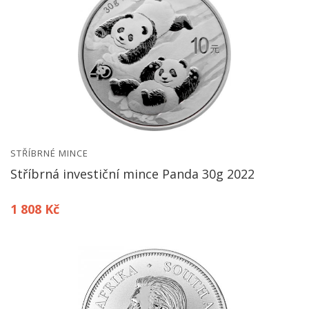
STŘÍBRNÉ MINCE
Stříbrná investiční mince Panda 30g 2022
1 808 Kč