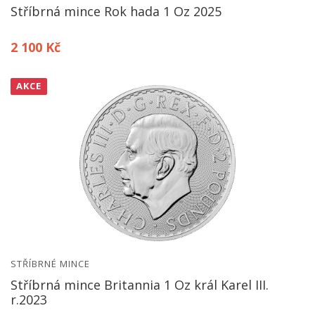
Stříbrná mince Rok hada 1 Oz 2025
2 100 Kč
AKCE
STŘÍBRNÉ MINCE
Stříbrná mince Britannia 1 Oz král Karel III.
r.2023