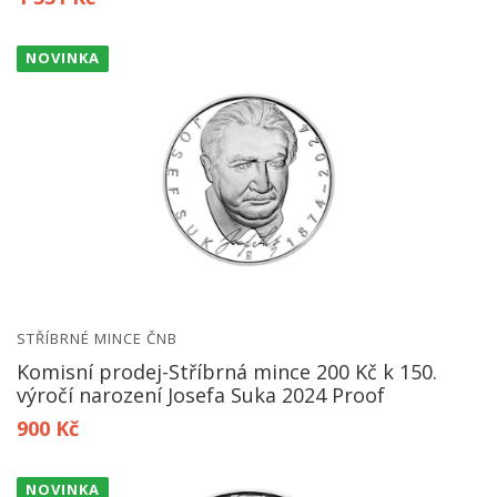
NOVINKA
STŘÍBRNÉ MINCE ČNB
Komisní prodej-Stříbrná mince 200 Kč k 150.
výročí narození Josefa Suka 2024 Proof
900 Kč
NOVINKA