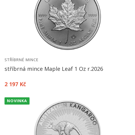
STŘÍBRNÉ MINCE
stříbrná mince Maple Leaf 1 Oz r.2026
2 197 Kč
NOVINKA