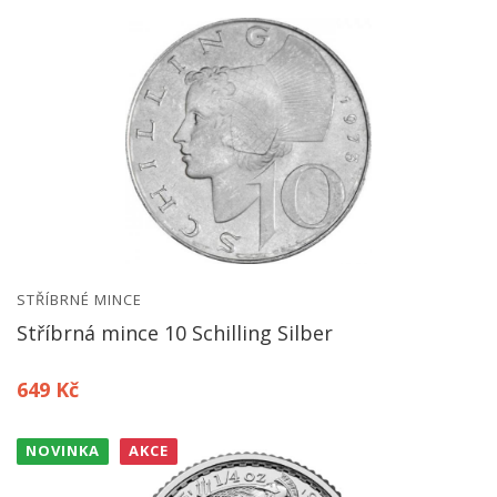
STŘÍBRNÉ MINCE
Stříbrná mince 10 Schilling Silber
649 Kč
NOVINKA
AKCE