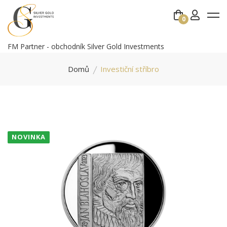
0
FM Partner - obchodník Silver Gold Investments
Domů
Investiční stříbro
NOVINKA