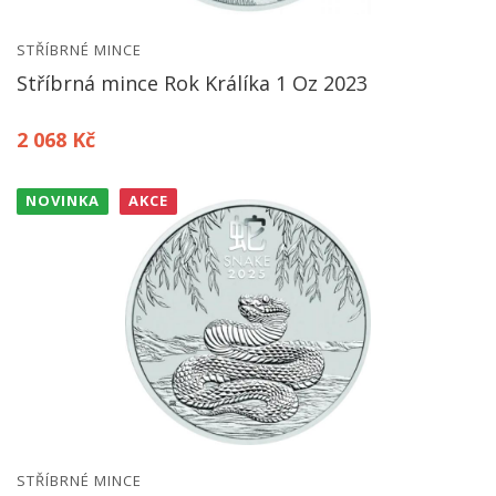
STŘÍBRNÉ MINCE
Stříbrná mince Rok Králíka 1 Oz 2023
2 068 Kč
NOVINKA
AKCE
STŘÍBRNÉ MINCE