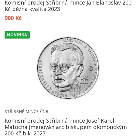
Komisní prodej-Stříbrná mince Jan Blahoslav 200
Kč běžná kvalita 2023
900 Kč
NOVINKA
STŘÍBRNÉ MINCE ČNB
Komisní prodej-Stříbrná mince Josef Karel
Matocha jmenován arcibiskupem olomouckým
200 Kč b.k. 2023