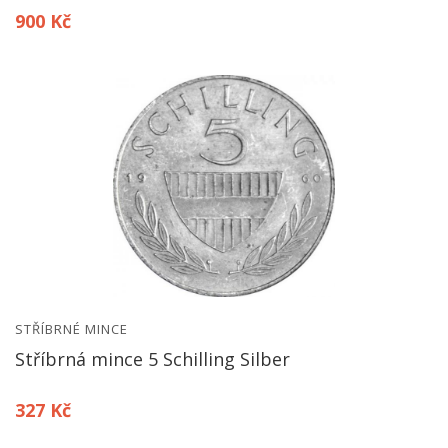
900 Kč
STŘÍBRNÉ MINCE
Stříbrná mince 5 Schilling Silber
327 Kč