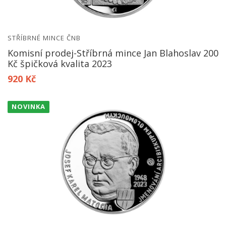
STŘÍBRNÉ MINCE ČNB
Komisní prodej-Stříbrná mince Jan Blahoslav 200
Kč špičková kvalita 2023
920 Kč
NOVINKA