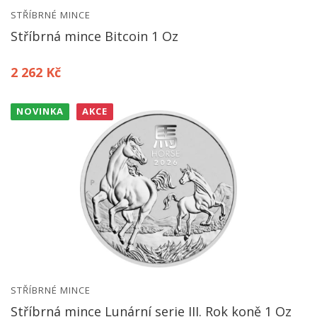
STŘÍBRNÉ MINCE
Stříbrná mince Bitcoin 1 Oz
2 262 Kč
NOVINKA
AKCE
STŘÍBRNÉ MINCE
Stříbrná mince Lunární serie III. Rok koně 1 Oz