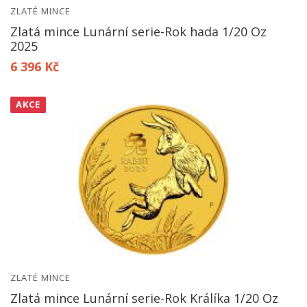
ZLATÉ MINCE
Zlatá mince Lunární serie-Rok hada 1/20 Oz
2025
6 396 Kč
AKCE
ZLATÉ MINCE
Zlatá mince Lunární serie-Rok Králíka 1/20 Oz