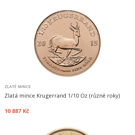
ZLATÉ MINCE
Zlatá mince Krugerrand 1/10 Oz (různé roky)
10 887 Kč