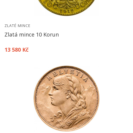
ZLATÉ MINCE
Zlatá mince 10 Korun
13 580 Kč