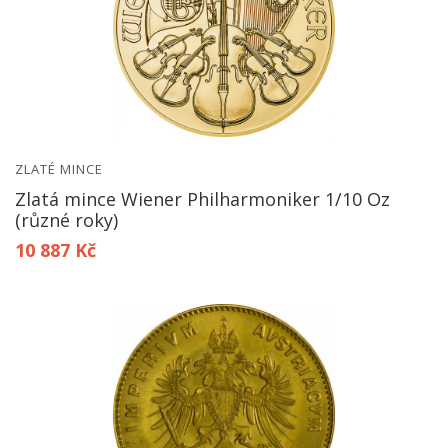
ZLATÉ MINCE
Zlatá mince Wiener Philharmoniker 1/10 Oz
(různé roky)
10 887 Kč