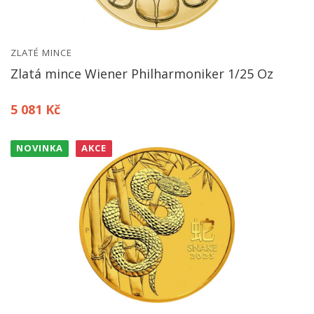
ZLATÉ MINCE
Zlatá mince Wiener Philharmoniker 1/25 Oz
5 081 Kč
NOVINKA
AKCE