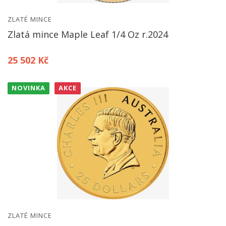
ZLATÉ MINCE
Zlatá mince Maple Leaf 1/4 Oz r.2024
25 502 Kč
NOVINKA
AKCE
ZLATÉ MINCE