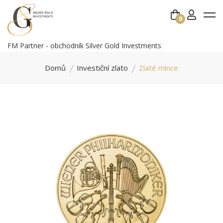
0
FM Partner - obchodník Silver Gold Investments
Domů
Investiční zlato
Zlaté mince