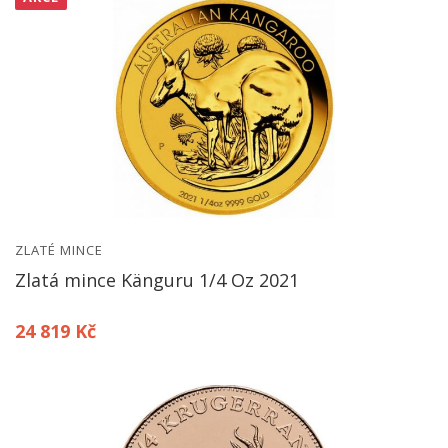
ZLATÉ MINCE
Zlatá mince Känguru 1/4 Oz 2021
24 819 Kč