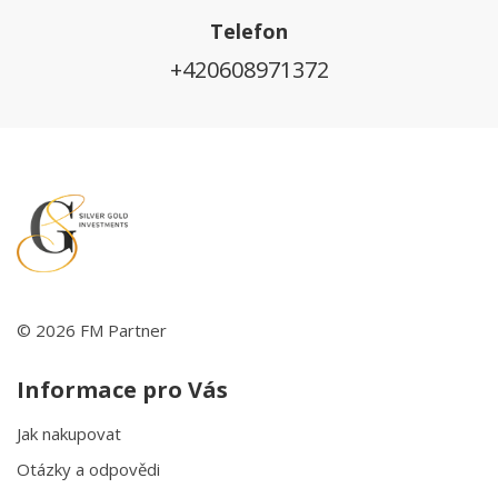
Telefon
+420608971372
© 2026 FM Partner
Informace pro Vás
Jak nakupovat
Otázky a odpovědi