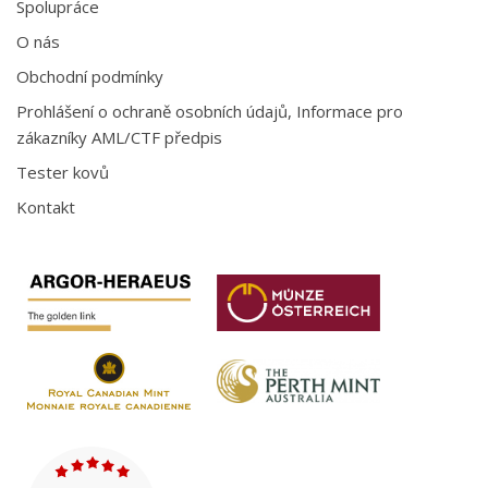
Spolupráce
O nás
Obchodní podmínky
Prohlášení o ochraně osobních údajů, Informace pro
zákazníky AML/CTF předpis
Tester kovů
Kontakt