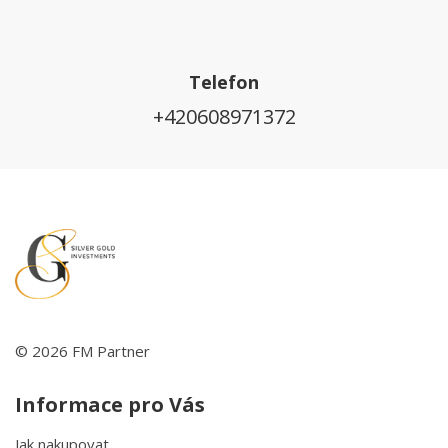
Telefon
+420608971372
© 2026 FM Partner
Informace pro Vás
Jak nakupovat