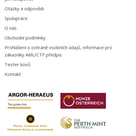
Otázky a odpovědi
Spolupráce
O nás
Obchodní podmínky
Prohlášení o ochraně osobních údajů, Informace pro
zákazníky AML/CTF předpis
Tester kovů
Kontakt